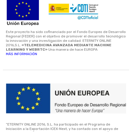
Este proyecto ha sido cofinanciado por el Fondo Europeo de Desarrollo
Regional (FEDER) con el objetivo de promover el desarrollo tecnológico
la innovación y una investigación de calidad. ETERNITY ONLINE
2016,S.L.
«TELEMEDICINA AVANZADA MEDIANTE MACHINE
LEARNING Y WEBRTC»
Una manera de hace EUROPA
MÁS INFORMACIÓN
“ETERNITY ONLINE 2016, S.L. ha participado en el Programa de
Iniciación a la Exportación ICEX‐Next, y ha contado con el apoyo de