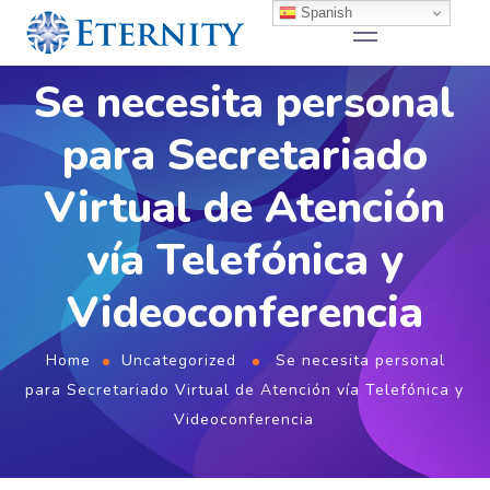
Spanish
Se necesita personal
para Secretariado
Virtual de Atención
vía Telefónica y
Videoconferencia
Home
Uncategorized
Se necesita personal
para Secretariado Virtual de Atención vía Telefónica y
Videoconferencia