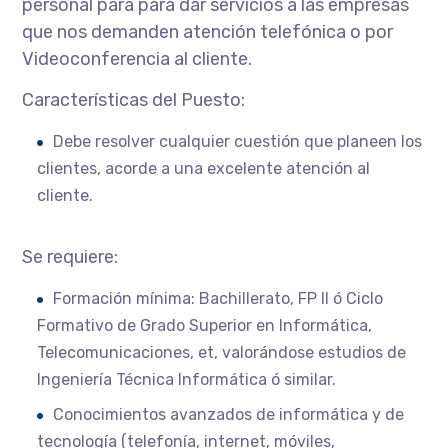
personal para para dar servicios a las empresas
que nos demanden atención telefónica o por
Videoconferencia al cliente.
Características del Puesto:
Debe resolver cualquier cuestión que planeen los
clientes, acorde a una excelente atención al
cliente.
Se requiere:
Formación mínima: Bachillerato, FP II ó Ciclo
Formativo de Grado Superior en Informática,
Telecomunicaciones, et, valorándose estudios de
Ingeniería Técnica Informática ó similar.
Conocimientos avanzados de informática y de
tecnología (telefonía, internet, móviles,