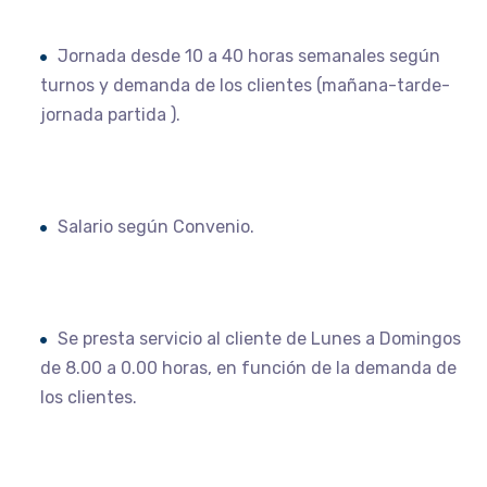
Jornada desde 10 a 40 horas semanales según
turnos y demanda de los clientes (mañana-tarde-
jornada partida ).
Salario según Convenio.
Se presta servicio al cliente de Lunes a Domingos
de 8.00 a 0.00 horas, en función de la demanda de
los clientes.