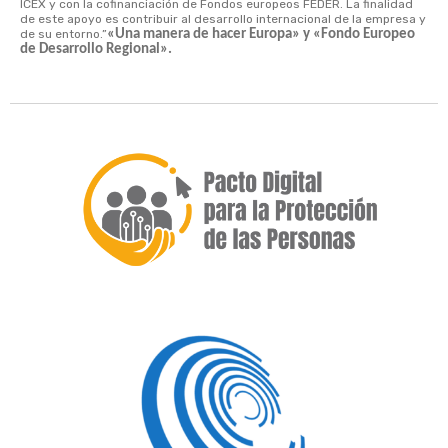
ICEX y con la cofinanciación de Fondos europeos FEDER. La finalidad
de este apoyo es contribuir al desarrollo internacional de la empresa y
de su entorno.”
«Una manera de hacer Europa» y «Fondo Europeo
de Desarrollo Regional».