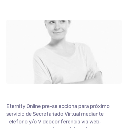
Eternity Online pre-selecciona para próximo
servicio de Secretariado Virtual mediante
Teléfono y/o Videoconferencia vía web,