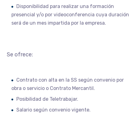
Disponibilidad para realizar una formación
presencial y/o por videoconferencia cuya duración
será de un mes impartida por la empresa.
Se ofrece:
Contrato con alta en la SS según convenio por
obra o servicio o Contrato Mercantil.
Posibilidad de Teletrabajar.
Salario según convenio vigente.