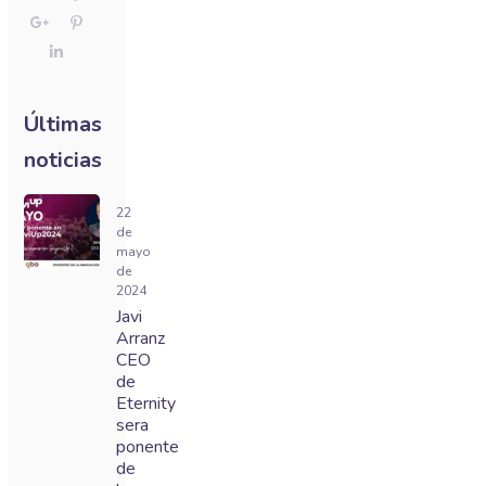
Últimas
noticias
22
de
mayo
de
2024
Javi
Arranz
CEO
de
Eternity
sera
ponente
de