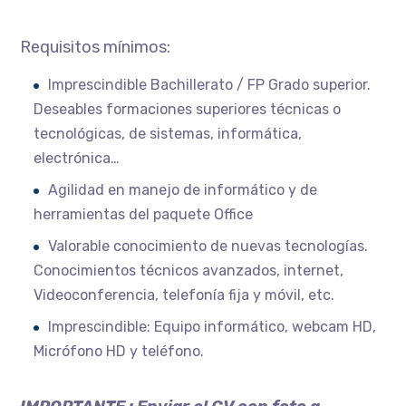
Requisitos mínimos:
Imprescindible Bachillerato / FP Grado superior.
Deseables formaciones superiores técnicas o
tecnológicas, de sistemas, informática,
electrónica…
Agilidad en manejo de informático y de
herramientas del paquete Office
Valorable conocimiento de nuevas tecnologías.
Conocimientos técnicos avanzados, internet,
Videoconferencia, telefonía fija y móvil, etc.
Imprescindible: Equipo informático, webcam HD,
Micrófono HD y teléfono.