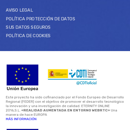
AVISO LEGAL
POLÍTICA PROTECCIÓN DE DATOS
SUS DATOS SEGUROS
POLÍTICA DE COOKIES
Este proyecto ha sido cofinanciado por el Fondo Europeo de Desarrollo
Regional (FEDER) con el objetivo de promover el desarrollo tecnológico
la innovación y una investigación de calidad. ETERNITY ONLINE
2016,S.L.
«REALIDAD AUMENTADA EN ENTORNO WEBRTC»
Una
manera de hace EUROPA
MÁS INFORMACIÓN