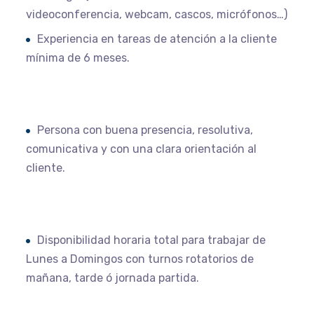
videoconferencia, webcam, cascos, micrófonos…)
Experiencia en tareas de atención a la cliente
mínima de 6 meses.
Persona con buena presencia, resolutiva,
comunicativa y con una clara orientación al
cliente.
Disponibilidad horaria total para trabajar de
Lunes a Domingos con turnos rotatorios de
mañana, tarde ó jornada partida.