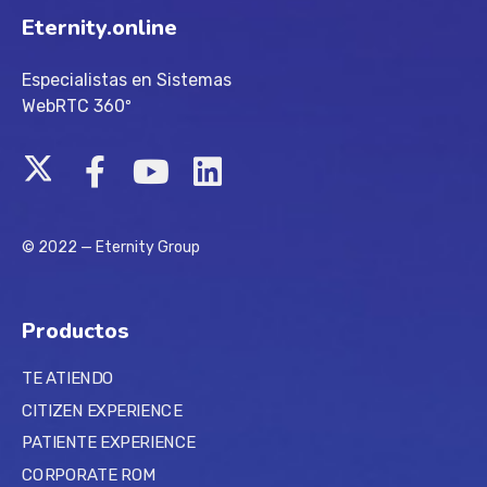
Eternity.online
Especialistas en Sistemas
WebRTC 360º
© 2022 — Eternity Group
Productos
TE ATIENDO
CITIZEN EXPERIENCE
PATIENTE EXPERIENCE
CORPORATE ROM