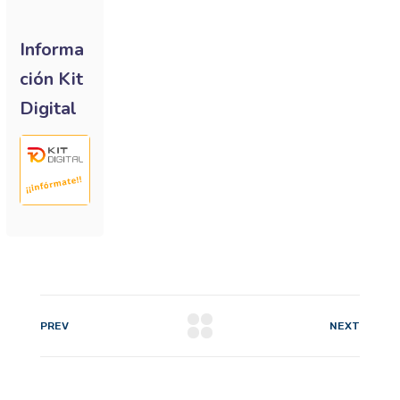
Informa
ción Kit
Digital
PREV
NEXT