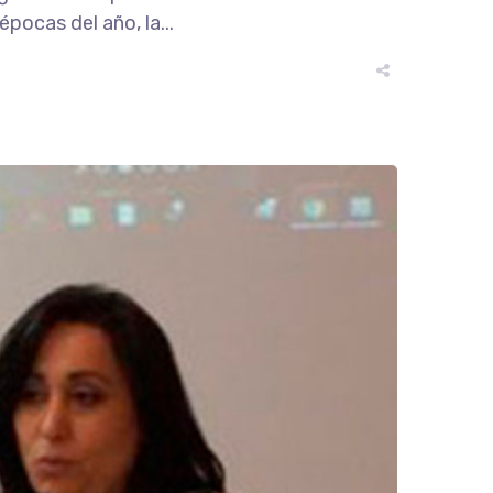
pocas del año, la...