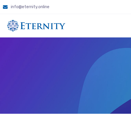
info@eternity.online