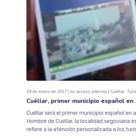
29 de enero de 2017
by
acceso_eternity
Cuéllar
Turi
Cuéllar, primer municipio español en
Cuéllar será el primer municipio español en 
Hombre de Cuéllar, la localidad segoviana es
refiere a la atención personalizada a los turi