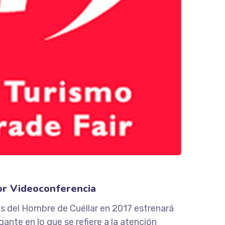
por Videoconferencia
del Hombre de Cuéllar en 2017 estrenará
ante en lo que se refiere a la atención