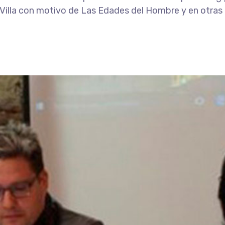
a Villa con motivo de Las Edades del Hombre y en otras é