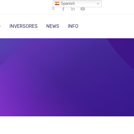
Spanish
INVERSORES
NEWS
INFO