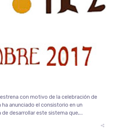
 estrena con motivo de la celebración de
 ha anunciado el consistorio en un
 desarrollar este sistema que,...