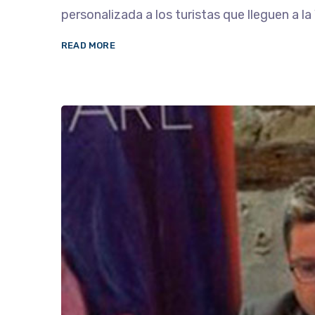
personalizada a los turistas que lleguen a l
READ MORE