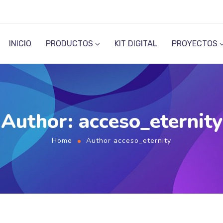
INICIO
PRODUCTOS
KIT DIGITAL
PROYECTOS
Author: acceso_eternity
Home
Author acceso_eternity