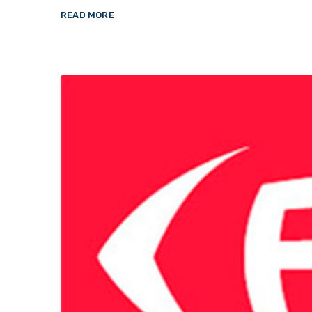
READ MORE